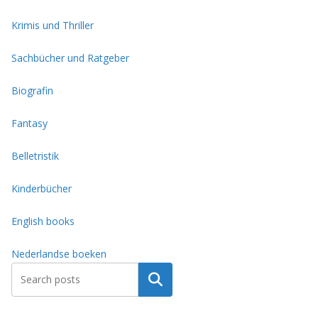
Krimis und Thriller
Sachbücher und Ratgeber
Biografin
Fantasy
Belletristik
Kinderbücher
English books
Nederlandse boeken
Suchen