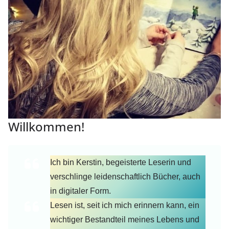
Willkommen!
Ich bin Kerstin, begeisterte Leserin und
verschlinge leidenschaftlich Bücher, auch
in digitaler Form.
Lesen ist, seit ich mich erinnern kann, ein
wichtiger Bestandteil meines Lebens und