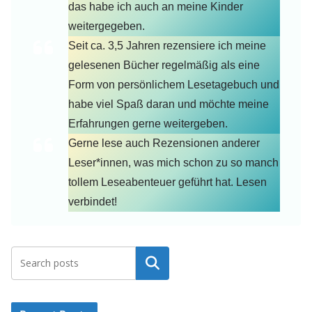
das habe ich auch an meine Kinder
weitergegeben.
Seit ca. 3,5 Jahren rezensiere ich meine
gelesenen Bücher regelmäßig als eine
Form von persönlichem Lesetagebuch und
habe viel Spaß daran und möchte meine
Erfahrungen gerne weitergeben.
Gerne lese auch Rezensionen anderer
Leser*innen, was mich schon zu so manch
tollem Leseabenteuer geführt hat. Lesen
verbindet!
Suchen